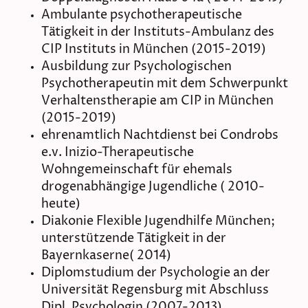
Ambulante psychotherapeutische
Tätigkeit in der Instituts-Ambulanz des
CIP Instituts in München (2015-2019)
Ausbildung zur Psychologischen
Psychotherapeutin mit dem Schwerpunkt
Verhaltenstherapie am CIP in München
(2015-2019)
ehrenamtlich Nachtdienst bei Condrobs
e.v. Inizio-Therapeutische
Wohngemeinschaft für ehemals
drogenabhängige Jugendliche ( 2010-
heute)
Diakonie Flexible Jugendhilfe München;
unterstützende Tätigkeit in der
Bayernkaserne( 2014)
Diplomstudium der Psychologie an der
Universität Regensburg mit Abschluss
Dipl. Psychologin (2007-2013)