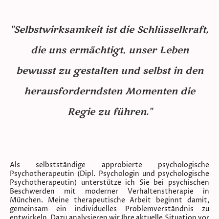
"Selbstwirksamkeit ist die Schlüsselkraft,
die uns ermächtigt, unser Leben
bewusst zu gestalten und selbst in den
herausforderndsten Momenten die
Regie zu führen."
Als selbstständige approbierte psychologische
Psychotherapeutin (Dipl. Psychologin und psychologische
Psychotherapeutin) unterstütze ich Sie bei psychischen
Beschwerden mit moderner Verhaltenstherapie in
München. Meine therapeutische Arbeit beginnt damit,
gemeinsam ein individuelles Problemverständnis zu
entwickeln. Dazu analysieren wir Ihre aktuelle Situation vor